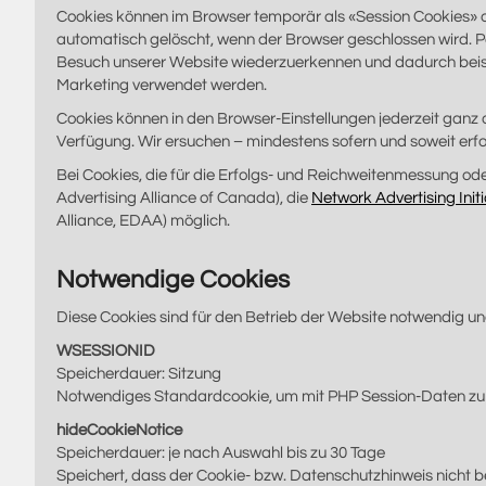
Cookies können im Browser temporär als «Session Cookies» 
automatisch gelöscht, wenn der Browser geschlossen wird.
Besuch unserer Website wiederzuerkennen und dadurch beisp
Marketing verwendet werden.
Cookies können in den Browser-Einstellungen jederzeit ganz o
Verfügung. Wir ersuchen – mindestens sofern und soweit erfor
Bei Cookies, die für die Erfolgs- und Reichweitenmessung ode
Advertising Alliance of Canada), die
Network Advertising Initi
Alliance, EDAA) möglich.
Notwendige Cookies
Diese Cookies sind für den Betrieb der Website notwendig 
WSESSIONID
Speicherdauer: Sitzung
Notwendiges Standardcookie, um mit PHP Session-Daten zu 
hideCookieNotice
Speicherdauer: je nach Auswahl bis zu 30 Tage
Speichert, dass der Cookie- bzw. Datenschutzhinweis nicht b