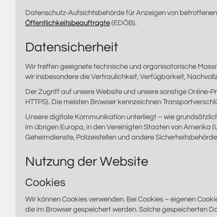
Datenschutz-Aufsichtsbehörde für Anzeigen von betroffenen
Öffentlichkeitsbeauftragte
(EDÖB).
Datensicherheit
Wir treffen geeignete technische und organisatorische Mas
wir insbesondere die Vertraulichkeit, Verfügbarkeit, Nachvol
Der Zugriff auf unsere Website und unsere sonstige Online-Pr
HTTPS). Die meisten Browser kennzeichnen Transportverschlü
Unsere digitale Kommunikation unterliegt – wie grundsätzl
im übrigen Europa, in den Vereinigten Staaten von Amerika 
Geheimdienste, Polizeistellen und andere Sicherheitsbehörd
Nutzung der Website
Cookies
Wir können Cookies verwenden. Bei Cookies – eigenen Cookies 
die im Browser gespeichert werden. Solche gespeicherten Dat