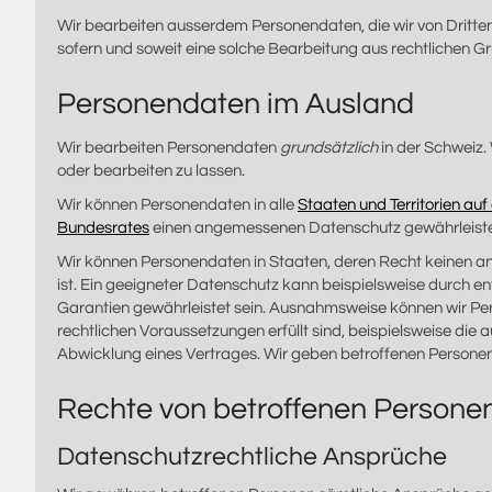
Wir bearbeiten ausserdem Personendaten, die wir von Dritten
sofern und soweit eine solche Bearbeitung aus rechtlichen Gr
Personendaten im Ausland
Wir bearbeiten Personendaten
grundsätzlich
in der Schweiz.
oder bearbeiten zu lassen.
Wir können Personendaten in alle
Staaten und Territorien auf
Bundesrates
einen angemessenen Datenschutz gewährleiste
Wir können Personendaten in Staaten, deren Recht keinen 
ist. Ein geeigneter Datenschutz kann beispielsweise durch 
Garantien gewährleistet sein. Ausnahmsweise können wir P
rechtlichen Voraussetzungen erfüllt sind, beispielsweise di
Abwicklung eines Vertrages. Wir geben betroffenen Personen 
Rechte von betroffenen Persone
Datenschutzrechtliche Ansprüche