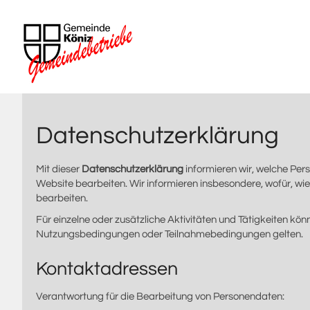
Datenschutzerklärung
Mit dieser
Datenschutzerklärung
informieren wir, welche P
Website bearbeiten. Wir informieren insbesondere, wofür, w
bearbeiten.
Für einzelne oder zusätzliche Aktivitäten und Tätigkeiten 
Nutzungsbedingungen oder Teilnahmebedingungen gelten.
Kontaktadressen
Verantwortung für die Bearbeitung von Personendaten: